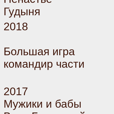
Гудыня
2018
Большая игра
командир части
2017
Мужики и бабы