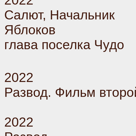
2022
Салют, Начальник
Яблоков
глава поселка Чудо
2022
Развод. Фильм второ
2022