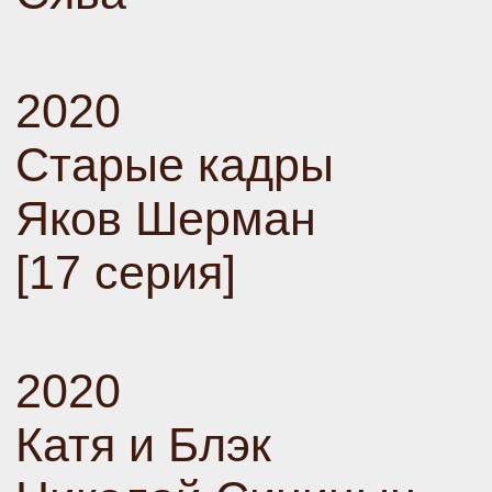
2020
Старые кадры
Яков Шерман
[17 серия]
2020
Катя и Блэк