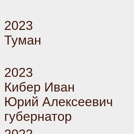
2023
Туман
2023
Кибер Иван
Юрий Алексеевич
губернатор