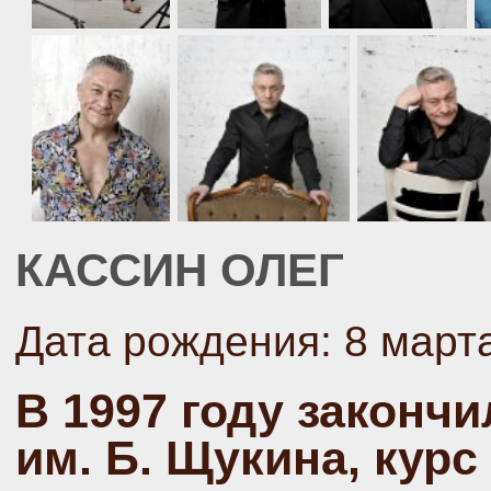
КАССИН ОЛЕГ
Дата рождения: 8 марта
В 1997 году законч
им. Б. Щукина, курс