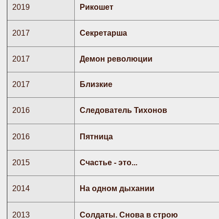
2019
Рикошет
2017
Секретарша
2017
Демон революции
2017
Близкие
2016
Следователь Тихонов
2016
Пятница
2015
Счастье - это...
2014
На одном дыхании
2013
Солдаты. Снова в строю