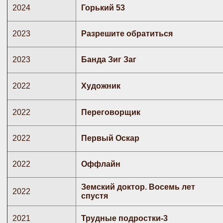
2024
Горький 53
2023
Разрешите обратиться
2023
Банда Зиг Заг
2022
Художник
2022
Переговорщик
2022
Первый Оскар
2022
Оффлайн
Земский доктор. Восемь лет
2022
спустя
2021
Трудные подростки-3