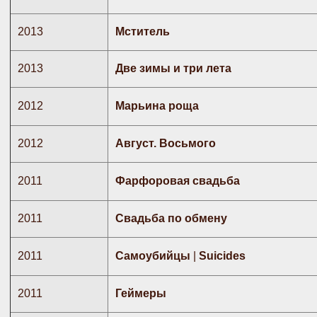
2013
Мститель
2013
Две зимы и три лета
2012
Марьина роща
2012
Август. Восьмого
2011
Фарфоровая свадьба
2011
Свадьба по обмену
2011
Самоубийцы
|
Suicides
2011
Геймеры