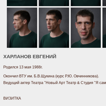
ХАРЛАНОВ ЕВГЕНИЙ
Родился 13 мая 1988г.
Окончил ВТУ им. Б.В.Щукина (курс Р.Ю. Овчинникова).
Ведущий актер Театра "Новый Арт Театр & Студия "Я сам 
ВИЗИТКА