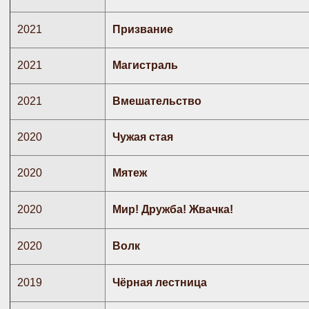
2021
Призвание
2021
Магистраль
2021
Вмешательство
2020
Чужая стая
2020
Мятеж
2020
Мир! Дружба! Жвачка!
2020
Волк
2019
Чёрная лестница