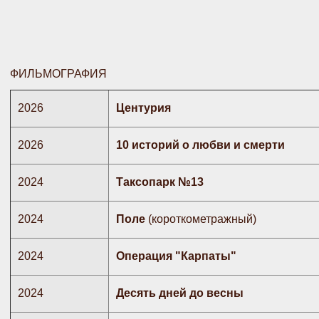
ФИЛЬМОГРАФИЯ
2026
Центурия
2026
10 историй о любви и смерти
2024
Таксопарк №13
2024
Поле
(короткометражный)
2024
Операция "Карпаты"
2024
Десять дней до весны